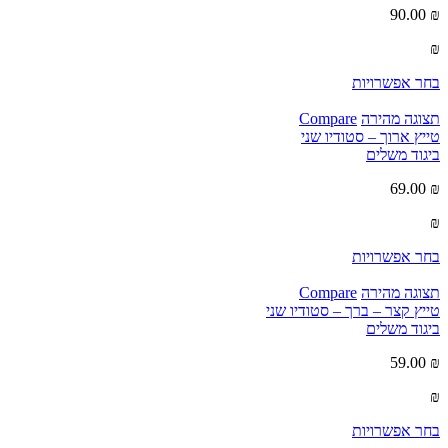
90.00
₪
₪
בחר אפשרויות
תצוגה מהירה
Compare
טייץ ארוך – סטודיו שני
ביגוד משלים
69.00
₪
₪
בחר אפשרויות
תצוגה מהירה
Compare
טייץ קצר – ברך – סטודיו שני
ביגוד משלים
59.00
₪
₪
בחר אפשרויות