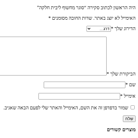
היה הראשון לכתוב סקירה “סוגר מחשוף ליבית חלקה”
האימייל לא יוצג באתר.
שדות החובה מסומנים
*
הדירוג שלך
*
הביקורת שלך
*
שם
*
אימייל
*
שמור בדפדפן זה את השם, האימייל והאתר שלי לפעם הבאה שאגיב.
מוצרים קשורים