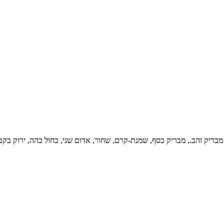
ן, מבריק זהב., מבריק כסף, שמנת-קרם, שחור, אדום שני, כחול כהה, ירוק בקב