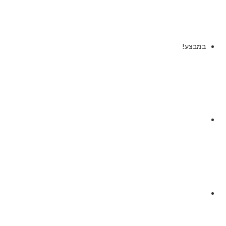
במבצע!