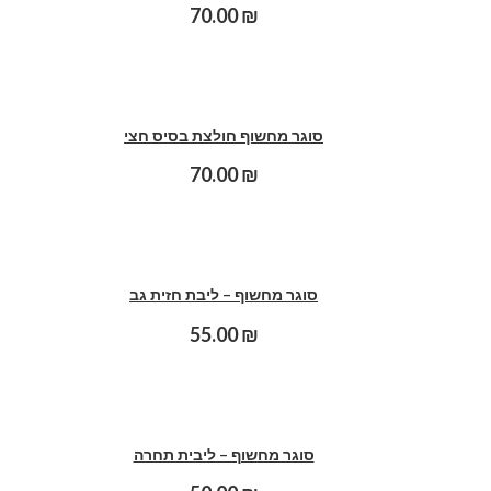
70.00
₪
סוגר מחשוף חולצת בסיס חצי
70.00
₪
סוגר מחשוף – ליבת חזית גב
55.00
₪
סוגר מחשוף – ליבית תחרה