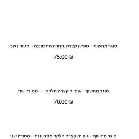
סוגר מחשוף – גופייה קצרה ,תחרה מתכווננת – סטודיו שני
75.00
₪
סוגר מחשוף – גופייה קצרה חלקה – – סטודיו שני
70.00
₪
סוגר מחשוף – גופייה קצרה חלקה מתכווננת – סטודיו שני