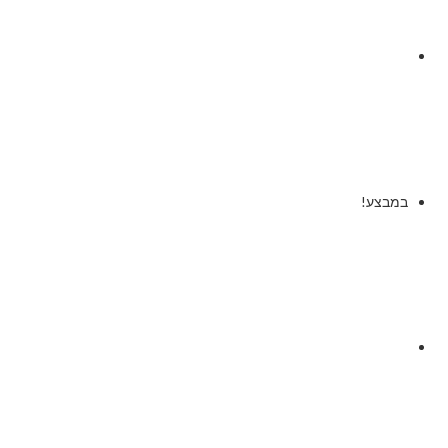
במבצע!