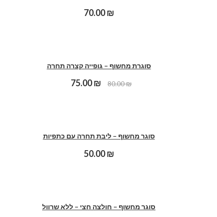
70.00
₪
סוגרת מחשוף – גופייה קצרה תחרה
75.00
₪
80.00
₪
סוגר מחשוף – ליבת תחרה עם כתפיות
50.00
₪
סוגר מחשוף – חולצה חצי – ללא שרוול