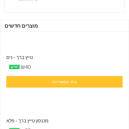
מוצרים חדשים
טייץ ברך – ניס
₪40
חדש
בחר אפשרויות
מכנסון טייץ ברך – פלא