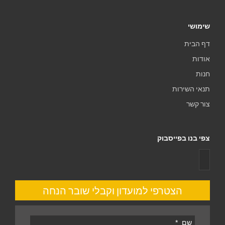
שימושי
דף הבית
אודות
חנות
תנאי השירות
צור קשר
צפי בנו בפייסבוק
הצטרפי למועדון וקבלי שובר הנחה