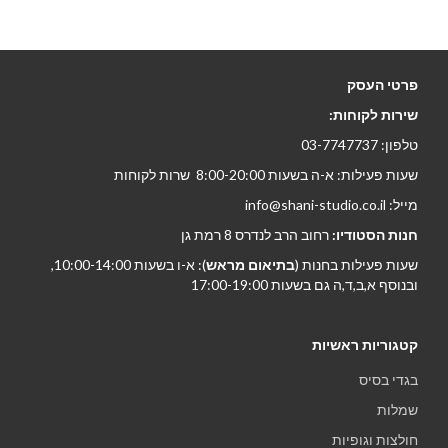
פרטי העסק
שירות לקוחות:
טלפון: 03-7747737
שעות פעילות: א-ה בשעות 8:00-20:00 שרות לקוחות
מייל: info@shani-studio.co.il
חנות הסטודיו:
רחוב הרב לנדרס 8 רמת גן
שעות פעילות בחנות (
בתיאום מראש
): א-ו בשעות 10:00-14:00,
ובנוסף א,ב,ד,ה גם בשעות 17:00-19:00
קטגוריות ראשיות
בגדי בסיס
שמלות
חולצות וגופיות