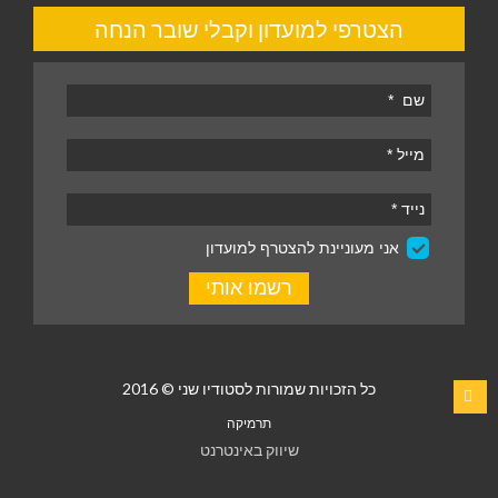
הצטרפי למועדון וקבלי שובר הנחה
כל הזכויות שמורות לסטודיו שני © 2016
תרמיקה
שיווק באינטרנט