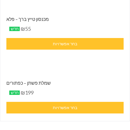
מכנסון טייץ ברך – פלא
₪55
חדש
בחר אפשרויות
שמלת פשתן – כפתורים
₪199
חדש
בחר אפשרויות