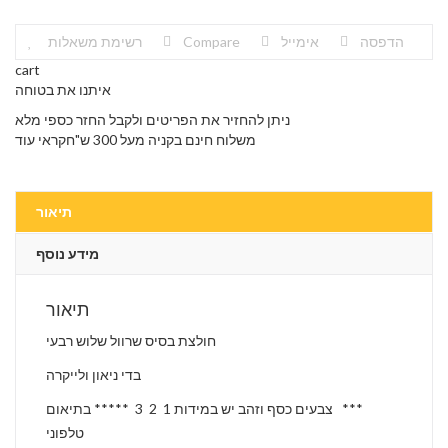
הדפסה
אימייל
Compare
רשימת משאלות
cart
איתנו את בטוחה
ניתן להחזיר את הפריטים ולקבל החזר כספי מלא
משלוח חינם בקניה מעל 300 ש"חקראי עוד
תיאור
מידע נוסף
תיאור
חולצת בסיס שרוול שלוש רבעי
בדי ניאון ולייקרה
*** צבעים כסף וזהב יש במידות 1 2 3 ***** בתיאום
טלפוני