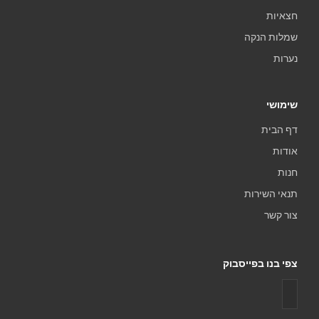
חצאיות
שמלות הנקה
נערות
שימושי
דף הבית
אודות
חנות
תנאי השירות
צור קשר
צפי בנו בפייסבוק