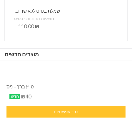
שמלת בסיס ללא שרוול קומבניזון
חצאיות תחתיות - בסיס
110.00
₪
מוצרים חדשים
טייץ ברך – ניס
₪40
חדש
בחר אפשרויות