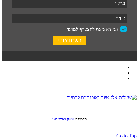
כל הזכויות שמורות לסטודיו שני © 2016
תרמיקה
שיווק באינטרנט
Go to Top