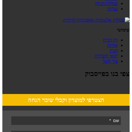
שמלות הנקה
נערות
שימושי
דף הבית
אודות
חנות
תנאי השירות
צור קשר
צפי בנו בפייסבוק
הצטרפי למועדון וקבלי שובר הנחה