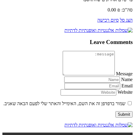
סה"כ:
₪
0.00
הצג סל
סיום רכישה
Leave Comments
Message
Name
Email
Website
שמור בדפדפן זה את השם, האימייל והאתר שלי לפעם הבאה שאגיב.