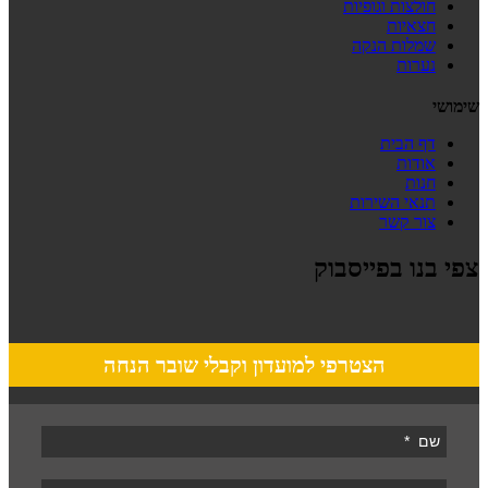
חולצות וגופיות
חצאיות
שמלות הנקה
נערות
שימושי
דף הבית
אודות
חנות
תנאי השירות
צור קשר
צפי בנו בפייסבוק
הצטרפי למועדון וקבלי שובר הנחה