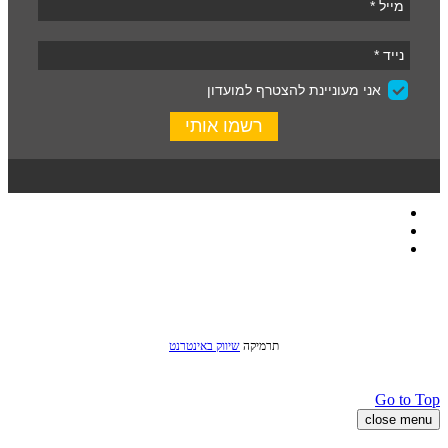
כל הזכויות שמורות לסטודיו שני © 2016
תרמיקה
שיווק באינטרנט
Go to Top
close menu