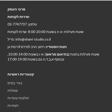
פרטי העסק
שירות לקוחות:
טלפון: 03-7747737
שעות פעילות: א-ה בשעות 8:00-20:00 שרות לקוחות
מייל: info@shani-studio.co.il
חנות הסטודיו:
רחוב הרב לנדרס 8 רמת גן
שעות פעילות בחנות (
בתיאום מראש
): א-ו בשעות 10:00-14:00,
ובנוסף א,ב,ד,ה גם בשעות 17:00-19:00
קטגוריות ראשיות
בגדי בסיס
שמלות
חולצות וגופיות
חצאיות