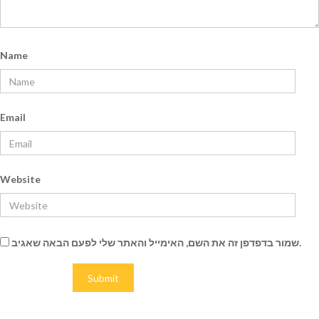
Name
Email
Website
שמור בדפדפן זה את השם, האימייל והאתר שלי לפעם הבאה שאגיב.