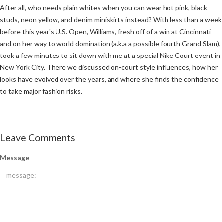
After all, who needs plain whites when you can wear hot pink, ​black
studs, neon yellow, and denim miniskirts instead? With less than a week
before this year's U.S. Open, Williams, fresh off of a win at Cincinnati
and on her way to world domination (a.k.a a possible fourth Grand Slam),
took a few minutes to sit down with me at a special Nike Court event in
New York City. There we discussed on-court style influences, how her
looks have evolved over the years, and where she finds the confidence
to take major fashion risks.
Leave Comments
Message