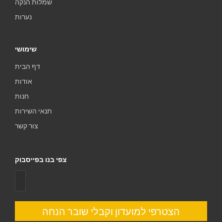
שמלות הנקה
נערות
שימושי
דף הבית
אודות
חנות
תנאי השירות
צור קשר
צפי בנו בפייסבוק
הצטרפי למועדון וקבלי שובר הנחה