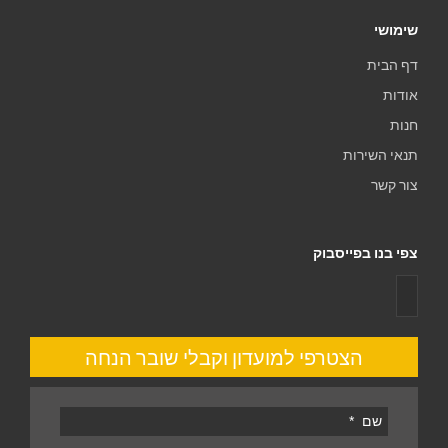
שימושי
דף הבית
אודות
חנות
תנאי השירות
צור קשר
צפי בנו בפייסבוק
הצטרפי למועדון וקבלי שובר הנחה