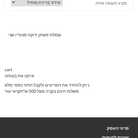
מציג תוצאה אחת
שמלת פשתן ירוקה סטודיו שני
cart
איתנו את בטוחה
ניתן להחזיר את הפריטים ולקבל החזר כספי מלא
משלוח חינם בקניה מעל 300 ש"חקראי עוד
פרטי העסק
שירות לקוחות: