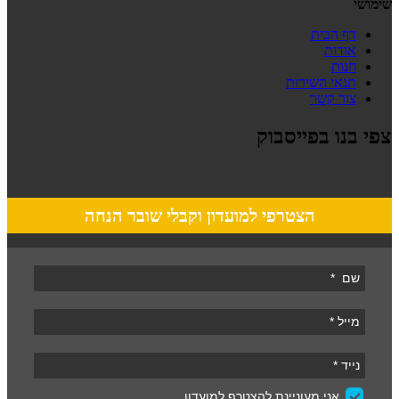
שימושי
דף הבית
אודות
חנות
תנאי השירות
צור קשר
צפי בנו בפייסבוק
הצטרפי למועדון וקבלי שובר הנחה