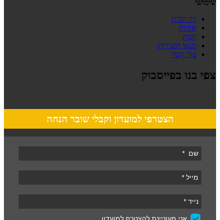
שימושי
דף הבית
אודות
חנות
תנאי השירות
צור קשר
צפי בנו בפייסבוק
הצטרפי למועדון וקבלי שובר הנחה