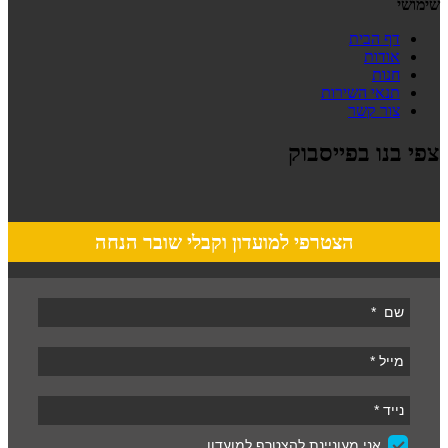
שימושי
דף הבית
אודות
חנות
תנאי השירות
צור קשר
צפי בנו בפייסבוק
הצטרפי למועדון וקבלי שובר הנחה