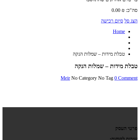
סה"כ:
₪
0.00
הצג סל
סיום רכישה
Home
טבלת מידות – שמלות הנקה
טבלת מידות – שמלות הנקה
Meir
No Category
No Tag
0 Comment
פרטי העסק
שירות לקוחות: