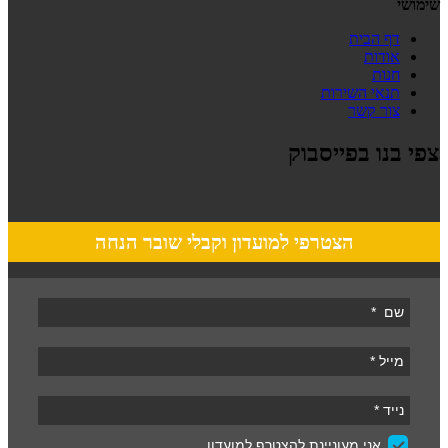
שימושי
דף הבית
אודות
חנות
תנאי השירות
צור קשר
צפי בנו בפייסבוק
הצטרפי למועדון וקבלי שובר הנחה