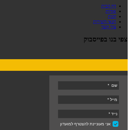
דף הבית
אודות
חנות
תנאי השירות
צור קשר
צפי בנו בפייסבוק