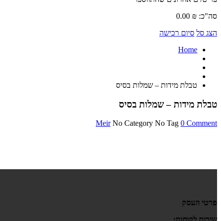
סה"כ:
₪
0.00
הצג סל
סיום רכישה
Home
טבלת מידות – שמלות בסיס
טבלת מידות – שמלות בסיס
Meir
No Category
No Tag
0 Comment
פרטי העסק
שירות לקוחות: