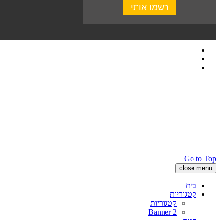
Go to Top
close menu
בית
קטגוריות
קטגוריות
Banner 2