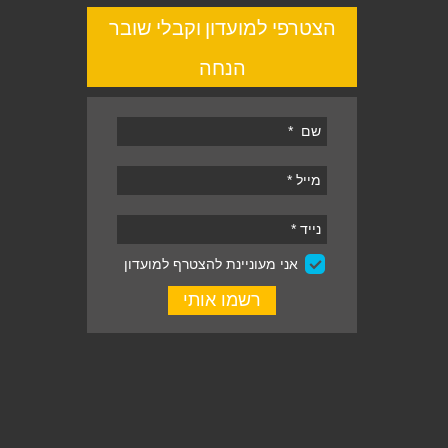
הצטרפי למועדון וקבלי שובר
הנחה