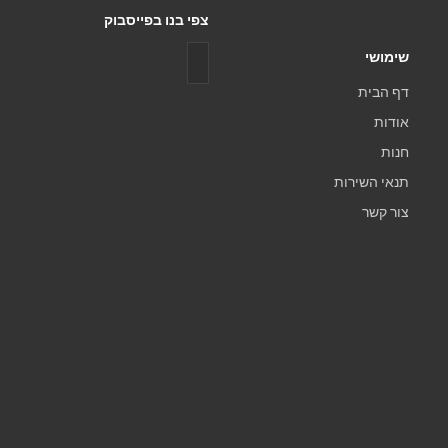
צפי בנו בפייסבוק
שימושי
דף הבית
אודות
חנות
תנאי השירות
צור קשר