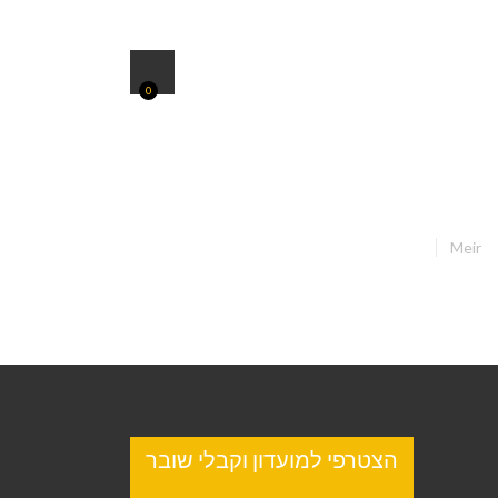
0
Meir
הצטרפי למועדון וקבלי שובר