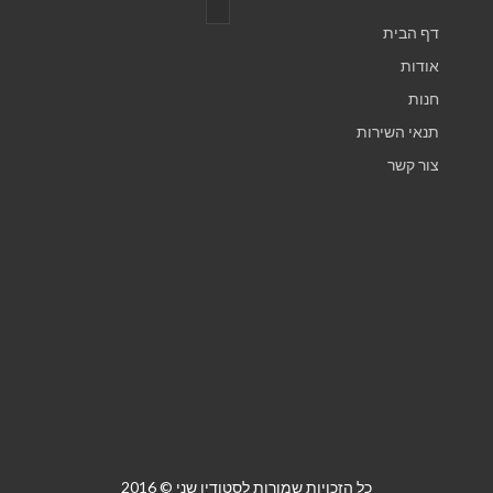
דף הבית
אודות
חנות
תנאי השירות
צור קשר
כל הזכויות שמורות לסטודיו שני © 2016