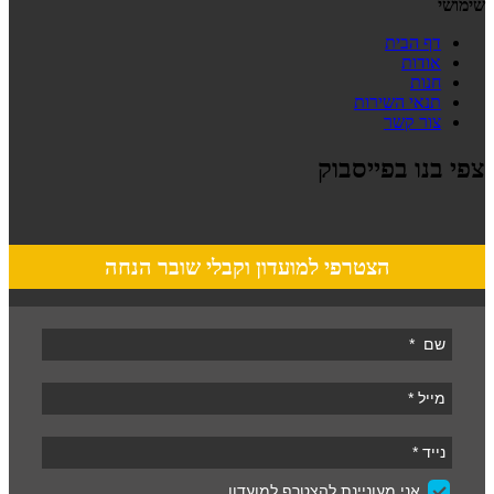
שימושי
דף הבית
אודות
חנות
תנאי השירות
צור קשר
צפי בנו בפייסבוק
הצטרפי למועדון וקבלי שובר הנחה