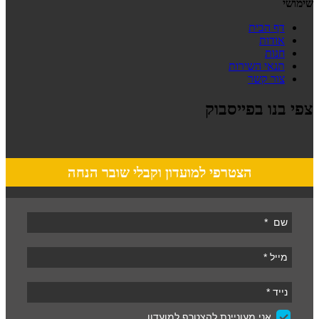
שימושי
דף הבית
אודות
חנות
תנאי השירות
צור קשר
צפי בנו בפייסבוק
הצטרפי למועדון וקבלי שובר הנחה