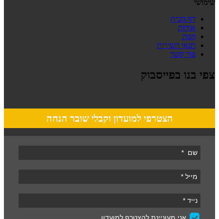
שימושי
דף הבית
אודות
חנות
תנאי השירות
צור קשר
צפי בנו בפייסבוק
הצטרפי למועדון וקבלי שובר הנחה