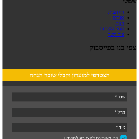
שימושי
דף הבית
אודות
חנות
תנאי השירות
צור קשר
צפי בנו בפייסבוק
הצטרפי למועדון וקבלי שובר הנחה