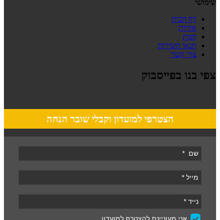
שימושי
דף הבית
אודות
חנות
תנאי השירות
צור קשר
צפי בנו בפייסבוק
הצטרפי למועדון וקבלי שובר הנחה