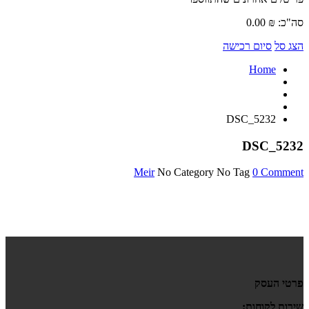
סה"כ:
₪
0.00
הצג סל
סיום רכישה
Home
DSC_5232
DSC_5232
Meir
No Category
No Tag
0 Comment
פרטי העסק
שירות לקוחות: