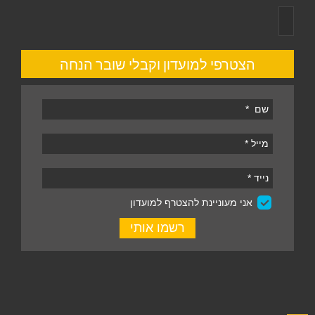
הצטרפי למועדון וקבלי שובר הנחה