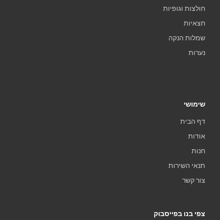
חולצות וגופיות
חצאיות
שמלות הנקה
נערות
שימושי
דף הבית
אודות
חנות
תנאי השירות
צור קשר
צפי בנו בפייסבוק