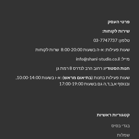
פרטי העסק
שירות לקוחות:
טלפון: 03-7747737
שעות פעילות: א-ה בשעות 8:00-20:00 שרות לקוחות
מייל: info@shani-studio.co.il
חנות הסטודיו:
רחוב הרב לנדרס 8 רמת גן
שעות פעילות בחנות (
בתיאום מראש
): א-ו בשעות 10:00-14:00,
ובנוסף א,ב,ד,ה גם בשעות 17:00-19:00
קטגוריות ראשיות
בגדי בסיס
שמלות