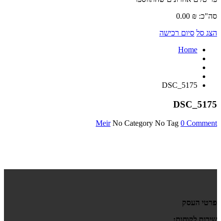
סה"כ:
₪
0.00
הצג סל
סיום רכישה
Home
DSC_5175
DSC_5175
Meir
No Category
No Tag
0 Comment
פרטי העסק
שירות לקוחות: