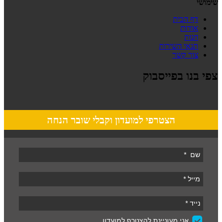
שימושי
דף הבית
אודות
חנות
תנאי השירות
צור קשר
צפי בנו בפייסבוק
הצטרפי למועדון וקבלי שובר הנחה