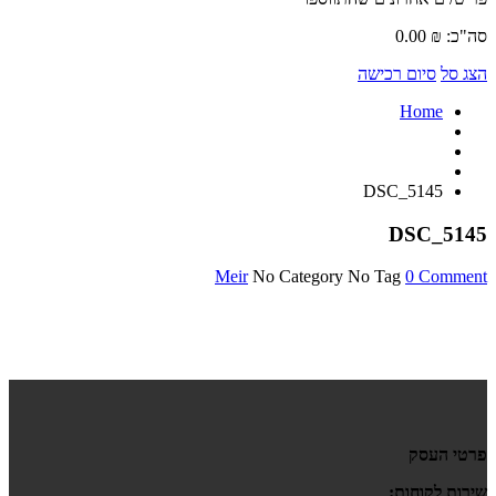
סה"כ:
₪
0.00
הצג סל
סיום רכישה
Home
DSC_5145
DSC_5145
Meir
No Category
No Tag
0 Comment
פרטי העסק
שירות לקוחות: