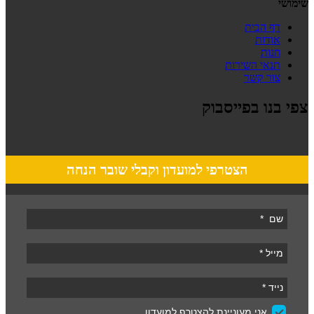
שימושי
דף הבית
אודות
חנות
תנאי השירות
צור קשר
צפי בנו בפייסבוק
הצטרפי למועדון וקבלי שובר הנחה