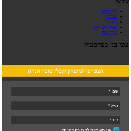
שימושי
דף הבית
אודות
חנות
תנאי השירות
צור קשר
צפי בנו בפייסבוק
הצטרפי למועדון וקבלי שובר הנחה