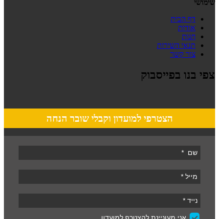
שימושי
דף הבית
אודות
חנות
תנאי השירות
צור קשר
צפי בנו בפייסבוק
הצטרפי למועדון וקבלי שובר הנחה