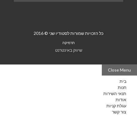
כל הזכויות שמורות לסטודיו שני © 2016
תרמיקה
שיווק באינטרנט
Close Menu
בית
חנות
תנאי השירות
אודות
עגלת קניות
צור קשר