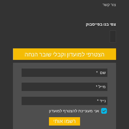
צור קשר
צפי בנו בפייסבוק
הצטרפי למועדון וקבלי שובר הנחה