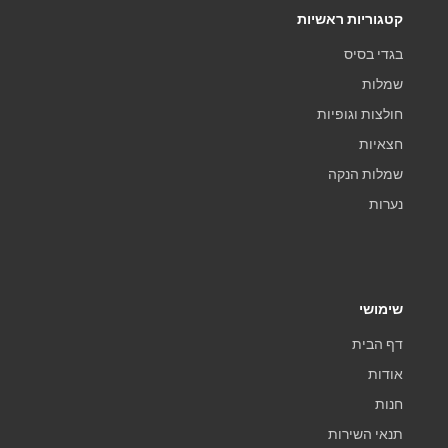
קטגוריות ראשיות
בגדי בסיס
שמלות
חולצות וגופיות
חצאיות
שמלות הנקה
נערות
שימושי
דף הבית
אודות
חנות
תנאי השירות