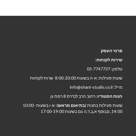
פרטי העסק
שירות לקוחות:
טלפון: 03-7747737
שעות פעילות: א-ה בשעות 8:00-20:00 שרות לקוחות
מייל: info@shani-studio.co.il
חנות הסטודיו:
רחוב הרב לנדרס 8 רמת גן
שעות פעילות בחנות (
בתיאום מראש
): א-ו בשעות 10:00-
14:00, ובנוסף א,ב,ד,ה גם בשעות 17:00-19:00