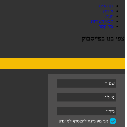
דף הבית
אודות
חנות
תנאי השירות
צור קשר
צפי בנו בפייסבוק