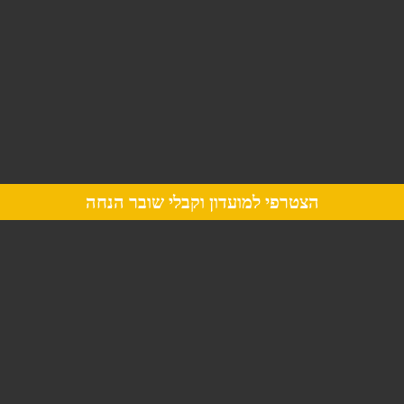
הצטרפי למועדון וקבלי שובר הנחה