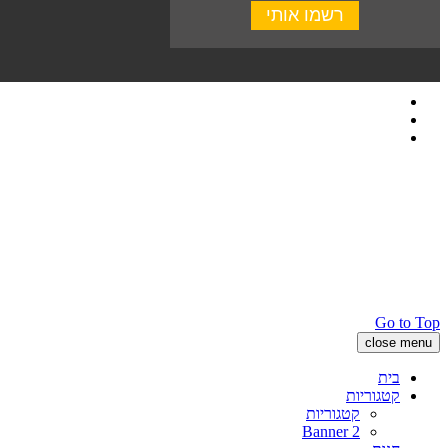
Go to Top
close menu
בית
קטגוריות
קטגוריות
Banner 2