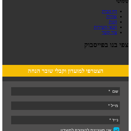
שימושי
דף הבית
אודות
חנות
תנאי השירות
צור קשר
צפי בנו בפייסבוק
הצטרפי למועדון וקבלי שובר הנחה