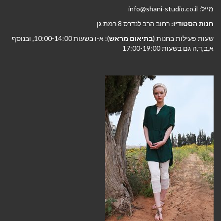
מייל: info@shani-studio.co.il
חנות הסטודיו:
רחוב הרב לנדרס 8 רמת גן
שעות פעילות בחנות (
בתיאום מראש
): א-ו בשעות 10:00-14:00, ובנוסף
א,ב,ד,ה גם בשעות 17:00-19:00