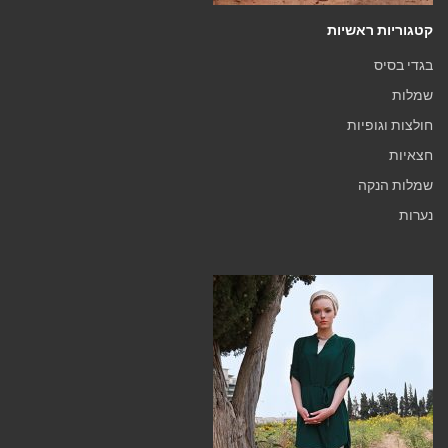
קטגוריות ראשיות
בגדי בסיס
שמלות
חולצות וגופיות
חצאיות
שמלות הנקה
נערות