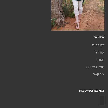
שימושי
דף הבית
אודות
חנות
תנאי השירות
צור קשר
צפי בנו בפייסבוק