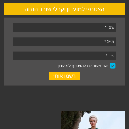
הצטרפי למועדון וקבלי שובר הנחה