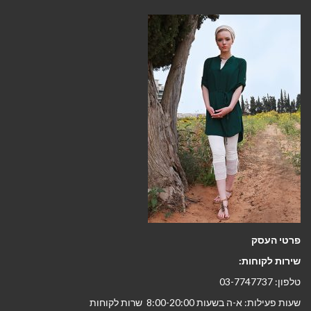
פרטי העסק
שירות לקוחות:
טלפון: 03-7747737
שעות פעילות: א-ה בשעות 8:00-20:00 שרות לקוחות