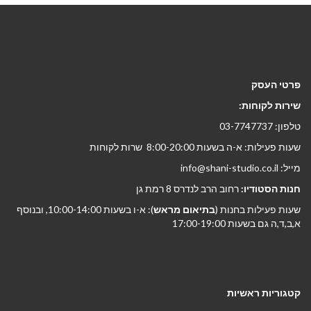
פרטי העסק
שירות לקוחות:
טלפון: 03-7747737
שעות פעילות: א-ה בשעות 8:00-20:00 שרות לקוחות
מייל: info@shani-studio.co.il
חנות הסטודיו:
רחוב הרב לנדרס 8 רמת גן
שעות פעילות בחנות (
בתיאום מראש
): א-ו בשעות 10:00-14:00, ובנוסף
א,ב,ד,ה גם בשעות 17:00-19:00
קטגוריות ראשיות