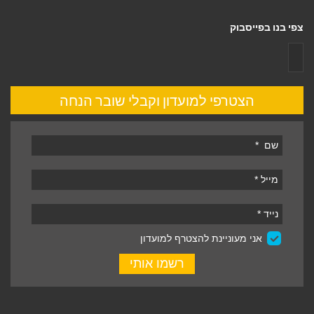
צפי בנו בפייסבוק
הצטרפי למועדון וקבלי שובר הנחה