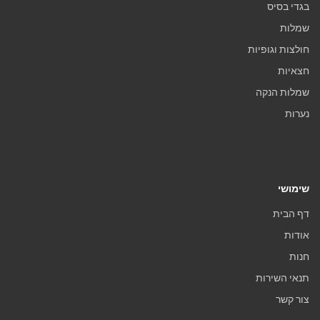
בגדי בסיס
שמלות
חולצות וגופיות
חצאיות
שמלות הנקה
נערות
שימושי
דף הבית
אודות
חנות
תנאי השירות
צור קשר