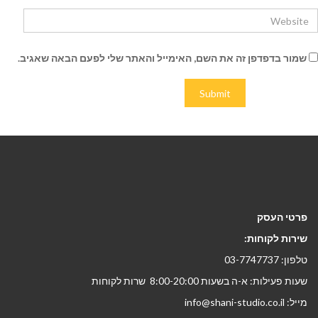
שמור בדפדפן זה את השם, האימייל והאתר שלי לפעם הבאה שאגיב.
פרטי העסק
שירות לקוחות:
טלפון: 03-7747737
שעות פעילות: א-ה בשעות 8:00-20:00 שרות לקוחות
מייל: info@shani-studio.co.il