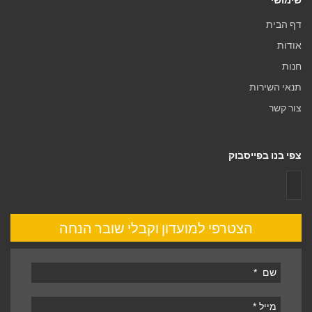
דף הבית
אודות
חנות
תנאי השירות
צור קשר
צפי בנו בפייסבוק
הצטרפי למועדון וקבלי שובר הנחה