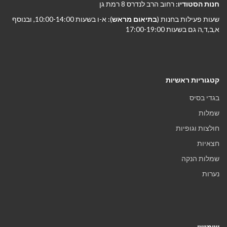
חנות הסטודיו:
רחוב הרב לנדרס 8 רמת גן
שעות פעילות בחנות (
בתיאום מראש
): א-ו בשעות 10:00-14:00, ובנוסף
א,ב,ד,ה גם בשעות 17:00-19:00
קטגוריות ראשיות
בגדי בסיס
שמלות
חולצות וגופיות
חצאיות
שמלות הנקה
נערות
שימושי