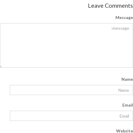
Leave Comments
Message
Name
Email
Website