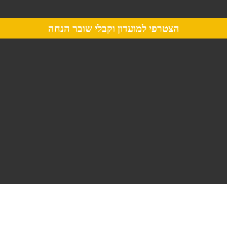
הצטרפי למועדון וקבלי שובר הנחה