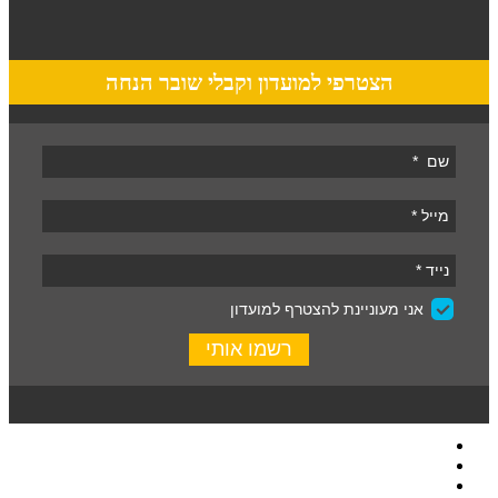
הצטרפי למועדון וקבלי שובר הנחה