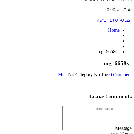
סה"כ:
₪
0.00
הצג סל
סיום רכישה
Home
_mg_6658s
_mg_6658s
Meir
No Category
No Tag
0 Comment
Leave Comments
Message
Name