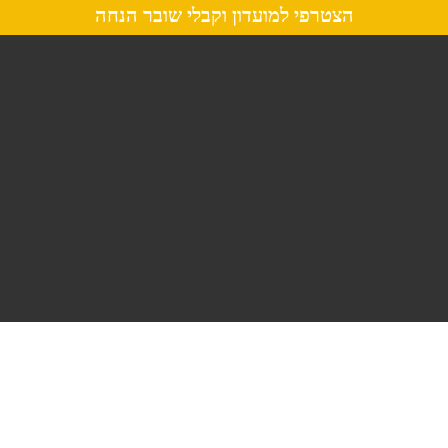
הצטרפי למועדון וקבלי שובר הנחה