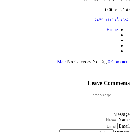
סה"כ:
₪
0.00
הצג סל
סיום רכישה
Home
Meir
No Category
No Tag
0 Comment
Leave Comments
Message
Name
Email