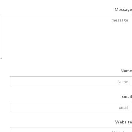
Message
Name
Email
Website