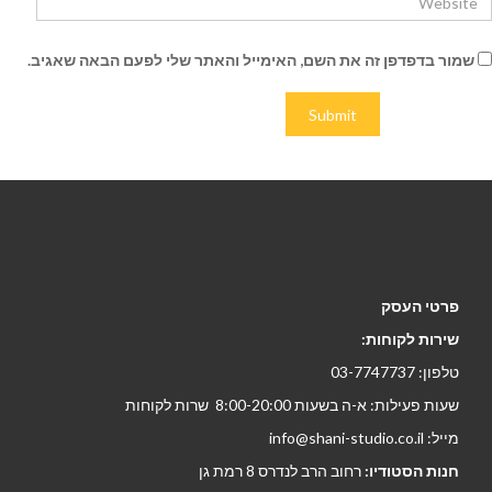
שמור בדפדפן זה את השם, האימייל והאתר שלי לפעם הבאה שאגיב.
פרטי העסק
שירות לקוחות:
טלפון: 03-7747737
שעות פעילות: א-ה בשעות 8:00-20:00 שרות לקוחות
מייל: info@shani-studio.co.il
חנות הסטודיו:
רחוב הרב לנדרס 8 רמת גן