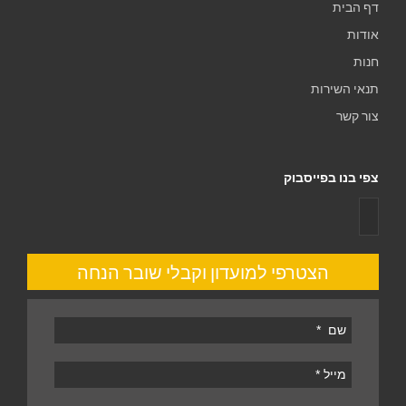
דף הבית
אודות
חנות
תנאי השירות
צור קשר
צפי בנו בפייסבוק
הצטרפי למועדון וקבלי שובר הנחה