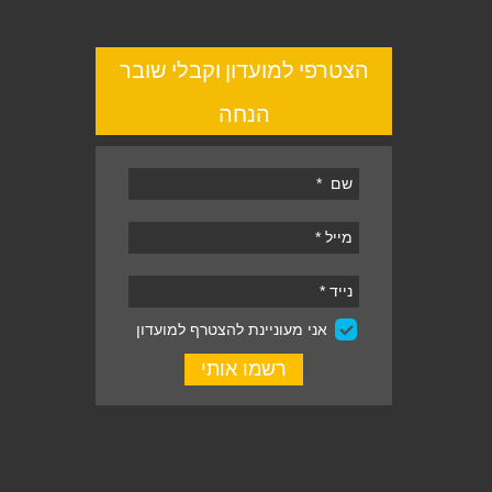
הצטרפי למועדון וקבלי שובר
הנחה