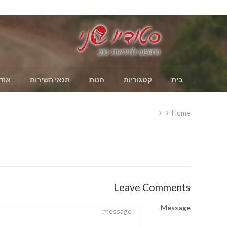
בית
קטגוריות
חנות
תנאי השירות
אוד
Home
Leave Comments
Message