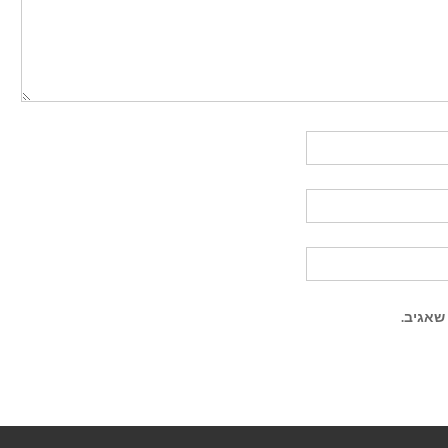
שאגיב.