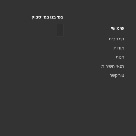
צפי בנו בפייסבוק
שימושי
דף הבית
אודות
חנות
תנאי השירות
צור קשר