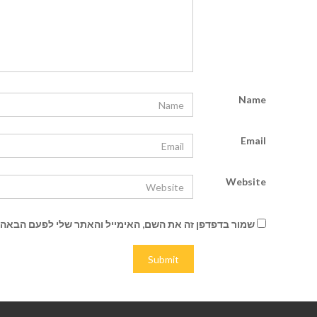
Name
Email
Website
שמור בדפדפן זה את השם, האימייל והאתר שלי לפעם הבאה 