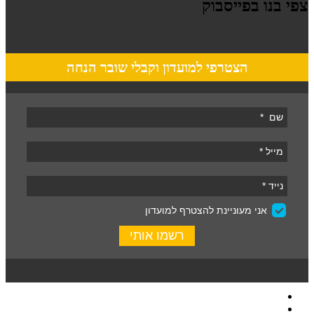
בנו בפייסבוק
הצטרפי למועדון וקבלי שובר הנחה