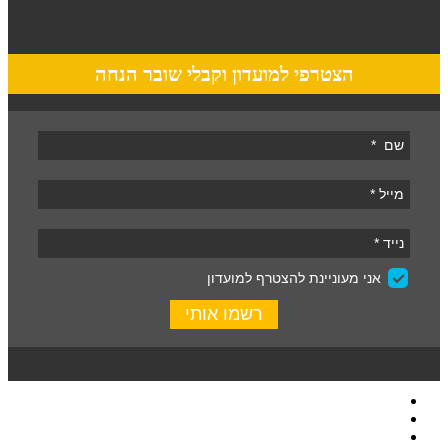
הצטרפי למועדון וקבלי שובר הנחה