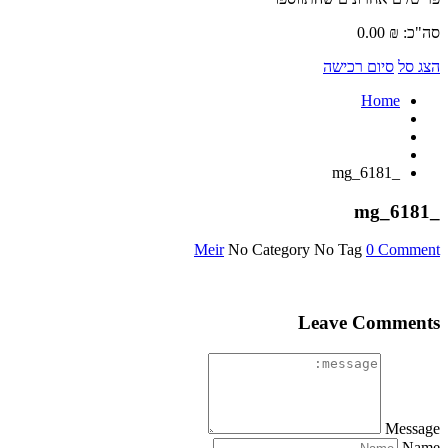
סה"כ:
₪
0.00
הצג סל
סיום רכישה
Home
_mg_6181
_mg_6181
Meir
No Category
No Tag
0 Comment
Leave Comments
Message
Name