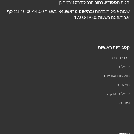
חנות הסטודיו:
רחוב הרב לנדרס 8 רמת גן
שעות פעילות בחנות (
בתיאום מראש
): א-ו בשעות 10:00-14:00, ובנוסף
א,ב,ד,ה גם בשעות 17:00-19:00
קטגוריות ראשיות
בגדי בסיס
שמלות
חולצות וגופיות
חצאיות
שמלות הנקה
נערות
שימושי