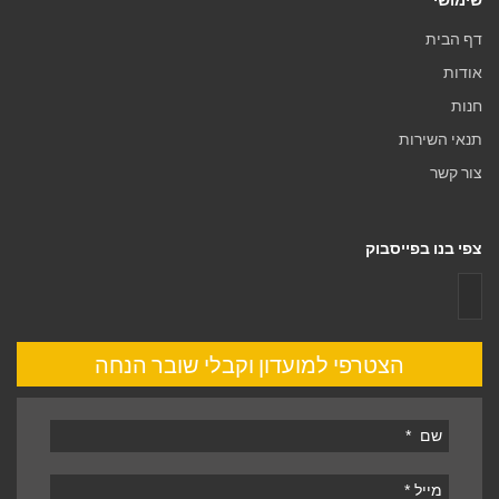
דף הבית
אודות
חנות
תנאי השירות
צור קשר
צפי בנו בפייסבוק
הצטרפי למועדון וקבלי שובר הנחה