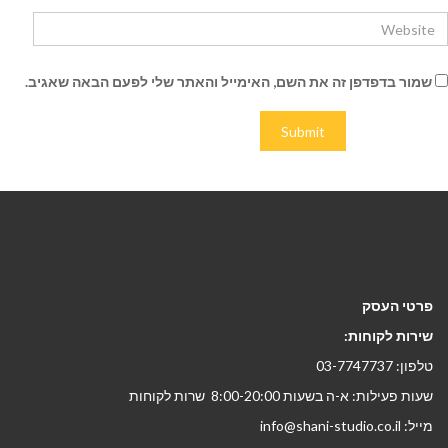
שמור בדפדפן זה את השם, האימייל והאתר שלי לפעם הבאה שאגיב.
פרטי העסק
שירות לקוחות:
טלפון: 03-7747737
שעות פעילות: א-ה בשעות 8:00-20:00 שרות לקוחות
מייל: info@shani-studio.co.il