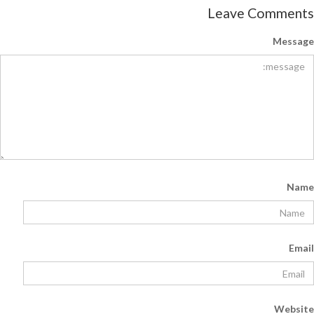
Leave Comments
Message
Name
Email
Website