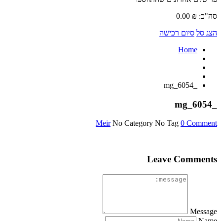
סה"כ:
₪
0.00
הצג סל
סיום רכישה
Home
_mg_6054
_mg_6054
Meir
No Category
No Tag
0 Comment
Leave Comments
Message
Name