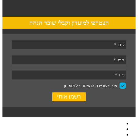
הצטרפי למועדון וקבלי שובר הנחה