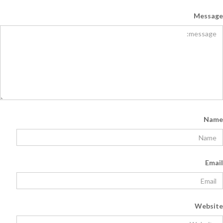
Message
Name
Email
Website