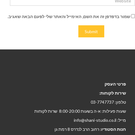
שמור בדפדפן זה את השם, האימייל והאתר שלי לפעם הבאה שאגיב.
פרטי העסק
שירות לקוחות:
טלפון: 03-7747737
שעות פעילות: א-ה בשעות 8:00-20:00 שרות לקוחות
מייל: info@shani-studio.co.il
חנות הסטודיו:
רחוב הרב לנדרס 8 רמת גן