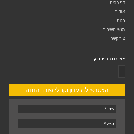
דף הבית
אודות
חנות
תנאי השירות
צור קשר
צפי בנו בפייסבוק
הצטרפי למועדון וקבלי שובר הנחה