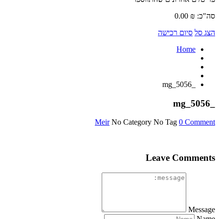
סה"כ:
₪
0.00
הצג סל
סיום רכישה
Home
_mg_5056
_mg_5056
Meir
No Category
No Tag
0 Comment
Leave Comments
Message
Name