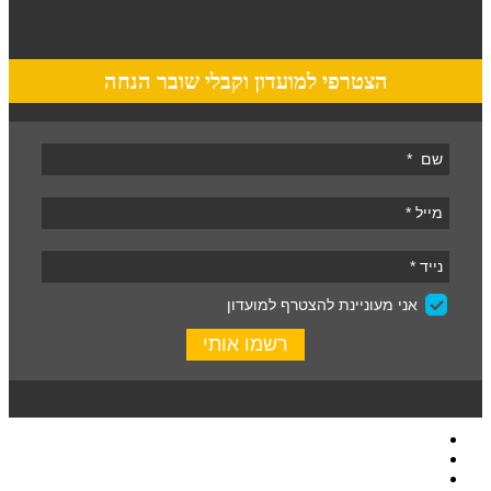
הצטרפי למועדון וקבלי שובר הנחה