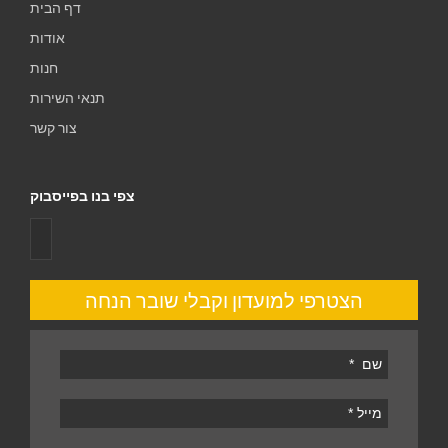
דף הבית
אודות
חנות
תנאי השירות
צור קשר
צפי בנו בפייסבוק
הצטרפי למועדון וקבלי שובר הנחה