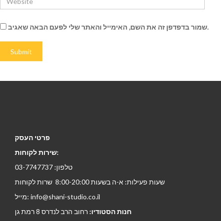
שמור בדפדפן זה את השם, האימייל והאתר שלי לפעם הבאה שאגיב.
פרטי העסק
שירות לקוחות:
טלפון: 03-7747737
שעות פעילות: א-ה בשעות 8:00-20:00 שרות לקוחות
מייל: info@shani-studio.co.il
חנות הסטודיו:
רחוב הרב לנדרס 8 רמת גן