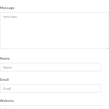
Message
Name
Email
Website