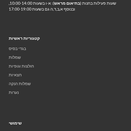
שעות פעילות בחנות (
בתיאום מראש
): א-ו בשעות 10:00-14:00,
ובנוסף א,ב,ד,ה גם בשעות 17:00-19:00
קטגוריות ראשיות
בגדי בסיס
שמלות
חולצות וגופיות
חצאיות
שמלות הנקה
נערות
שימושי