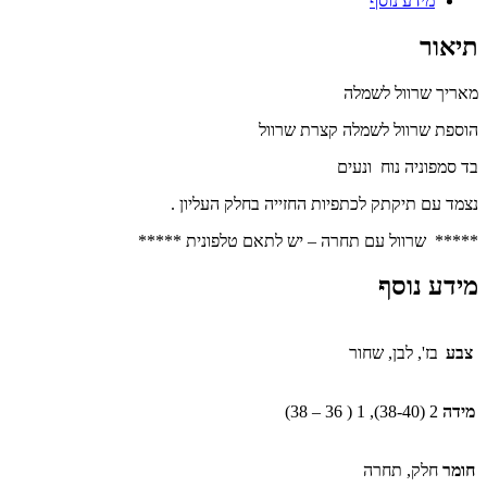
מידע נוסף
תיאור
מאריך שרוול לשמלה
הוספת שרוול לשמלה קצרת שרוול
בד סמפוניה נוח ונעים
נצמד עם תיקתק לכתפיות החזייה בחלק העליון .
***** שרוול עם תחרה – יש לתאם טלפונית *****
מידע נוסף
צבע
בז', לבן, שחור
מידה
2 (38-40), 1 ( 36 – 38)
חומר
חלק, תחרה