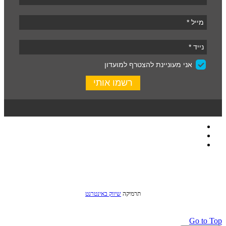
כל הזכויות שמורות לסטודיו שני © 2016
תרמיקה
שיווק באינטרנט
Go to Top