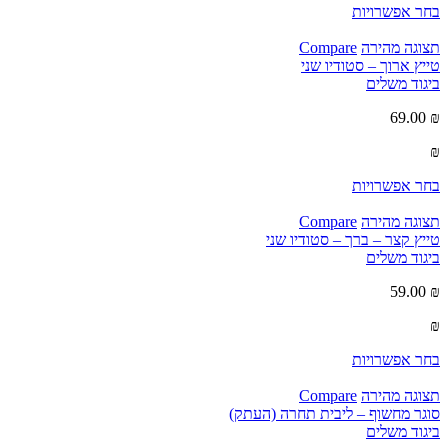
בחר אפשרויות
תצוגה מהירה
Compare
טייץ ארוך – סטודיו שני
ביגוד משלים
69.00
₪
₪
בחר אפשרויות
תצוגה מהירה
Compare
טייץ קצר – ברך – סטודיו שני
ביגוד משלים
59.00
₪
₪
בחר אפשרויות
תצוגה מהירה
Compare
סוגר מחשוף – ליבית תחרה (העתק)
ביגוד משלים