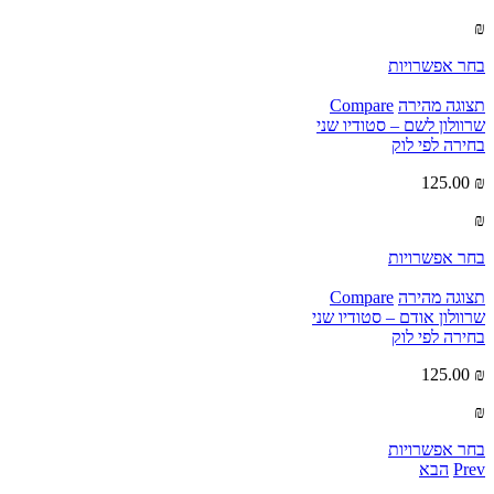
₪
בחר אפשרויות
תצוגה מהירה
Compare
שרוולון לשם – סטודיו שני
בחירה לפי לוק
125.00
₪
₪
בחר אפשרויות
תצוגה מהירה
Compare
שרוולון אודם – סטודיו שני
בחירה לפי לוק
125.00
₪
₪
בחר אפשרויות
Prev
הבא