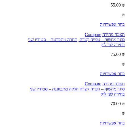
55.00
₪
₪
בחר אפשרויות
תצוגה מהירה
Compare
סוגר מחשוף – גופייה קצרה ,תחרה מתכווננת – סטודיו שני
בחירה לפי לוק
75.00
₪
₪
בחר אפשרויות
תצוגה מהירה
Compare
סוגר מחשוף – גופייה קצרה חלקה מתכווננת – סטודיו שני
בחירה לפי לוק
70.00
₪
₪
בחר אפשרויות