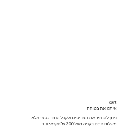
cart
איתנו את בטוחה
ניתן להחזיר את הפריטים ולקבל החזר כספי מלא
משלוח חינם בקניה מעל 300 ש"חקראי עוד