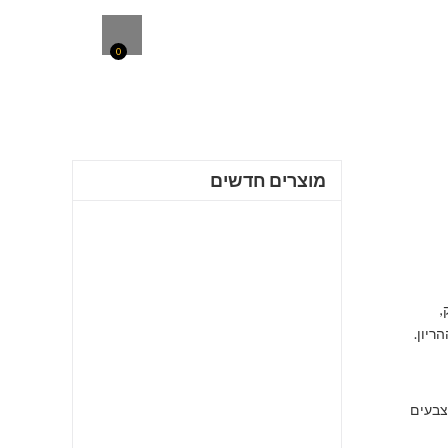
0
מוצרים חדשים
,
יון.
צבעים