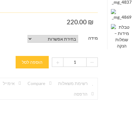
220.00
₪
מידה
הוספה לסל
רשימת משאלות
Compare
אימייל
הדפסה