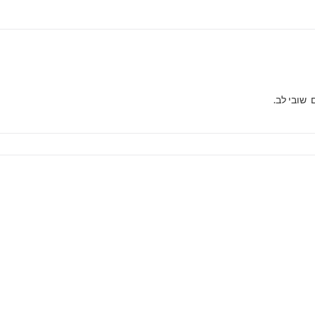
שובי לב.