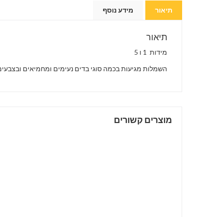
תיאור
מידע נוסף
תיאור
מידות 1 ו 5
השמלות מגיעות בכמה סוגי בדים נעימים ומחמיאים ובצבעים 
מוצרים קשורים