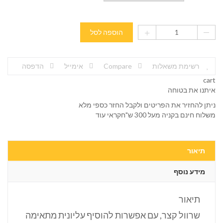
הוספה לסל
רשימת משאלות
Compare
אימייל
הדפסה
cart
איתנו את בטוחה
ניתן להחזיר את הפריטים ולקבל החזר כספי מלא
משלוח חינם בקניה מעל 300 ש"חקראי עוד
תיאור
מידע נוסף
תיאור
שרוול קצר, עם אפשרות להוסיף עליונית מתאימה