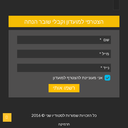
הצטרפי למועדון וקבלי שובר הנחה
כל הזכויות שמורות לסטודיו שני © 2016
תרמיקה