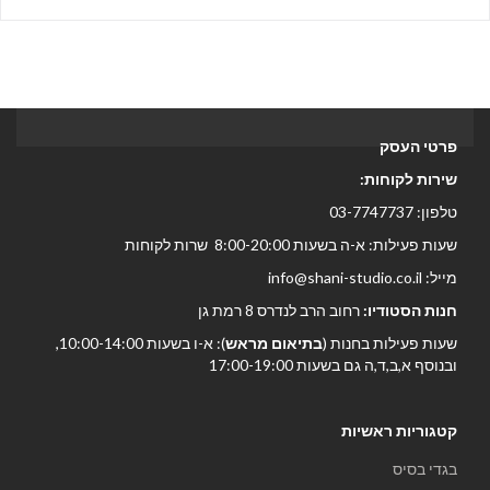
פרטי העסק
שירות לקוחות:
טלפון: 03-7747737
שעות פעילות: א-ה בשעות 8:00-20:00 שרות לקוחות
מייל: info@shani-studio.co.il
חנות הסטודיו:
רחוב הרב לנדרס 8 רמת גן
שעות פעילות בחנות (
בתיאום מראש
): א-ו בשעות 10:00-14:00,
ובנוסף א,ב,ד,ה גם בשעות 17:00-19:00
קטגוריות ראשיות
בגדי בסיס