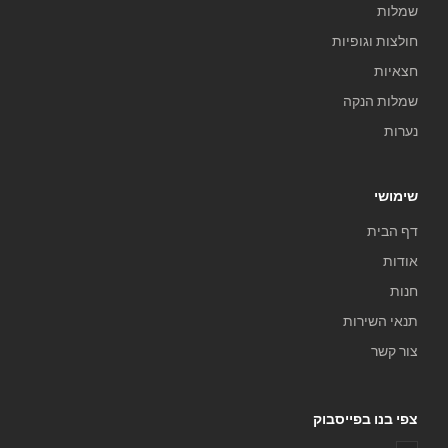
שמלות
חולצות וגופיות
חצאיות
שמלות הנקה
נערות
שימושי
דף הבית
אודות
חנות
תנאי השירות
צור קשר
צפי בנו בפייסבוק