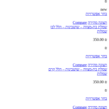
₪
new
בחר אפשרויות
תצוגה מהירה
Compare
שמלת בת-מצווה – שושבינות – הלל לבן
שמלות
350.00
₪
₪
בחר אפשרויות
תצוגה מהירה
Compare
שמלת בת-מצווה – שושבינות – הלל קרם
שמלות
350.00
₪
₪
בחר אפשרויות
תצוגה מהירה
Compare