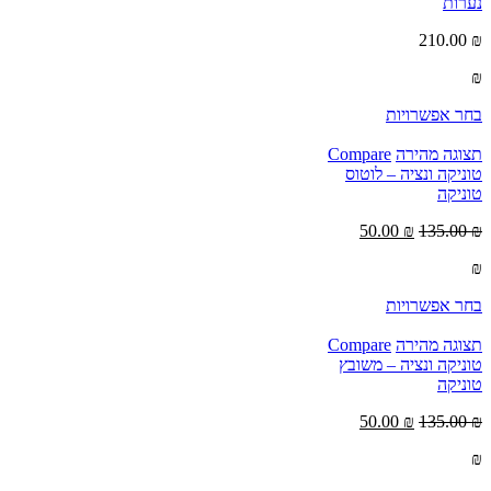
נערות
210.00
₪
₪
בחר אפשרויות
תצוגה מהירה
Compare
טוניקה ונציה – לוטוס
טוניקה
50.00
₪
135.00
₪
₪
בחר אפשרויות
תצוגה מהירה
Compare
טוניקה ונציה – משובץ
טוניקה
50.00
₪
135.00
₪
₪