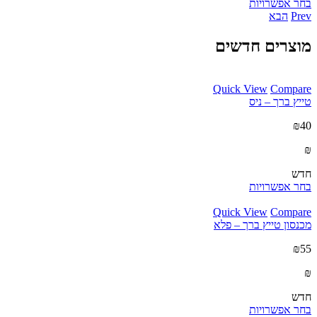
בחר אפשרויות
Prev
הבא
מוצרים חדשים
Quick View
Compare
טייץ ברך – ניס
₪40
₪
חדש
בחר אפשרויות
Quick View
Compare
מכנסון טייץ ברך – פלא
₪55
₪
חדש
בחר אפשרויות