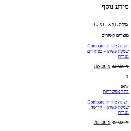
מידע נוסף
מידה
L, XL, XXL
מוצרים קשורים
תצוגה מהירה
Compare
שמלת פשתן – כפתורים
נערות
199.00
₪
220.00
₪
₪
new
בחר אפשרויות
תצוגה מהירה
Compare
שמלת פשתן – קרושה
נערות
265.00
₪
350.00
₪