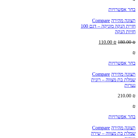
בחר אפשרויות
תצוגה מהירה
Compare
חזיית הנקה מוניקה – דגם 100
חזיות הנקה
110.00
₪
180.00
₪
₪
בחר אפשרויות
תצוגה מהירה
Compare
שמלת בת מצווה – רונית
נערות
210.00
₪
₪
בחר אפשרויות
תצוגה מהירה
Compare
שמלת בת מצווה – שירה