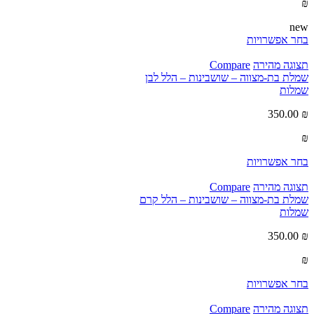
₪
new
בחר אפשרויות
תצוגה מהירה
Compare
שמלת בת-מצווה – שושבינות – הלל לבן
שמלות
350.00
₪
₪
בחר אפשרויות
תצוגה מהירה
Compare
שמלת בת-מצווה – שושבינות – הלל קרם
שמלות
350.00
₪
₪
בחר אפשרויות
תצוגה מהירה
Compare