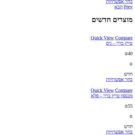
בחר אפשרויות
Prev
הבא
מוצרים חדשים
Quick View
Compare
טייץ ברך – ניס
₪40
₪
חדש
בחר אפשרויות
Quick View
Compare
מכנסון טייץ ברך – פלא
₪55
₪
חדש
בחר אפשרויות