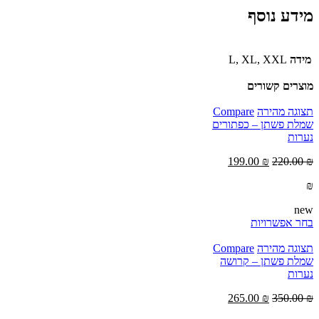
מידע נוסף
מידה
L, XL, XXL
מוצרים קשורים
תצוגה מהירה
Compare
שמלת פשתן – כפתורים
נערות
199.00
₪
220.00
₪
₪
new
בחר אפשרויות
תצוגה מהירה
Compare
שמלת פשתן – קרושה
נערות
265.00
₪
350.00
₪