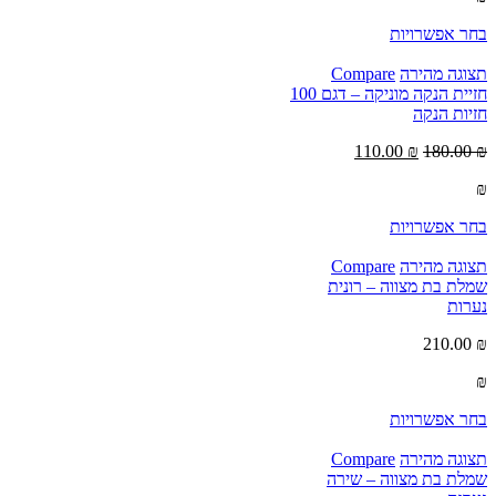
בחר אפשרויות
תצוגה מהירה
Compare
חזיית הנקה מוניקה – דגם 100
חזיות הנקה
110.00
₪
180.00
₪
₪
בחר אפשרויות
תצוגה מהירה
Compare
שמלת בת מצווה – רונית
נערות
210.00
₪
₪
בחר אפשרויות
תצוגה מהירה
Compare
שמלת בת מצווה – שירה