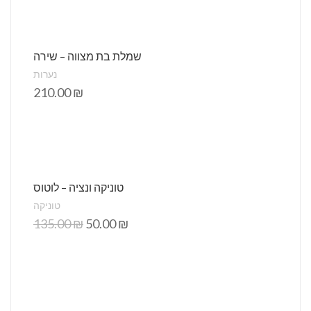
שמלת בת מצווה – שירה
נערות
210.00
₪
טוניקה ונציה – לוטוס
טוניקה
135.00
₪
50.00
₪