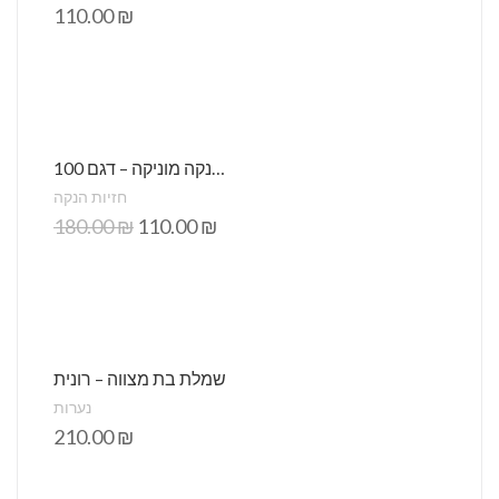
110.00
₪
חזיית הנקה מוניקה – דגם 100
חזיות הנקה
180.00
₪
110.00
₪
שמלת בת מצווה – רונית
נערות
210.00
₪