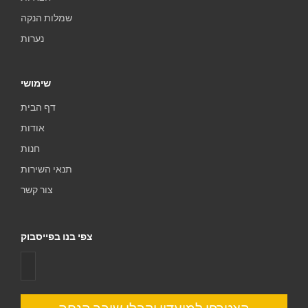
שמלות הנקה
נערות
שימושי
דף הבית
אודות
חנות
תנאי השירות
צור קשר
צפי בנו בפייסבוק