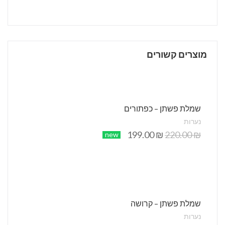
מוצרים קשורים
שמלת פשתן – כפתורים
נערות
199.00
₪
220.00
₪
new
שמלת פשתן – קרושה
נערות