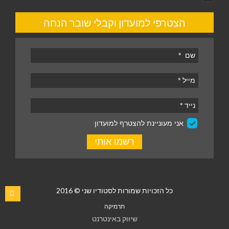
הצטרפי למועדון וקבלי שובר הנחה
כל הזכויות שמורות לסטודיו שני © 2016
תרמיקה
שיווק באינטרנט