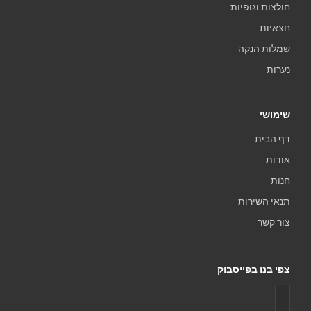
חולצות וגופיות
חצאיות
שמלות הנקה
נערות
שימושי
דף הבית
אודות
חנות
תנאי השירות
צור קשר
צפי בנו בפייסבוק