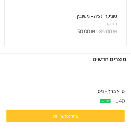
טוניקה ונציה – משובץ
טוניקה
50.00
₪
135.00
₪
מוצרים חדשים
טייץ ברך – ניס
₪40
חדש
בחר אפשרויות