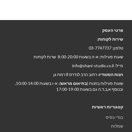
פרטי העסק
שירות לקוחות:
טלפון: 03-7747737
שעות פעילות: א-ה בשעות 8:00-20:00 שרות לקוחות
מייל: info@shani-studio.co.il
חנות הסטודיו:
רחוב הרב לנדרס 8 רמת גן
שעות פעילות בחנות (
בתיאום מראש
): א-ו בשעות 10:00-14:00,
ובנוסף א,ב,ד,ה גם בשעות 17:00-19:00
קטגוריות ראשיות
בגדי בסיס
שמלות