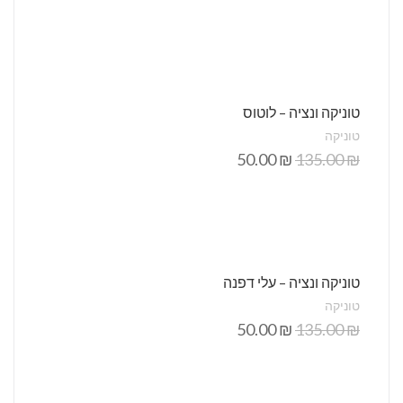
טוניקה ונציה – לוטוס
טוניקה
50.00
₪
135.00
₪
טוניקה ונציה – עלי דפנה
טוניקה
50.00
₪
135.00
₪