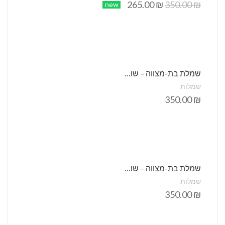
265.00
₪
350.00
₪
new
שמלת בת-מצווה – שושבינות – הלל לבן
שמלות
350.00
₪
שמלת בת-מצווה – שושבינות – הלל קרם
שמלות
350.00
₪