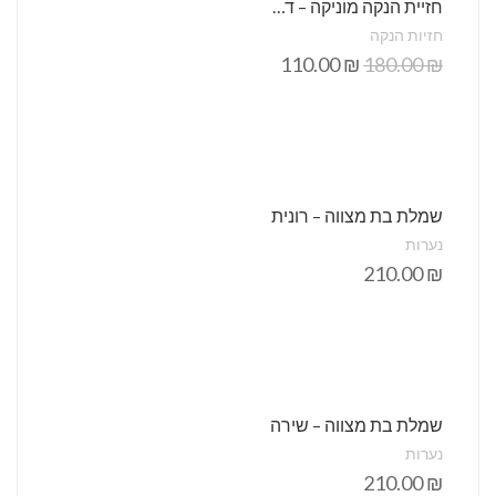
חזיית הנקה מוניקה – דגם 100
חזיות הנקה
110.00
₪
180.00
₪
שמלת בת מצווה – רונית
נערות
210.00
₪
שמלת בת מצווה – שירה
נערות
210.00
₪